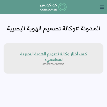
المدونة #وكالة تصميم الهوية البصرية
كيف أختار وكالة تصميم الهوية البصرية
لمطعمي؟
04/12/2023 02:07 AM