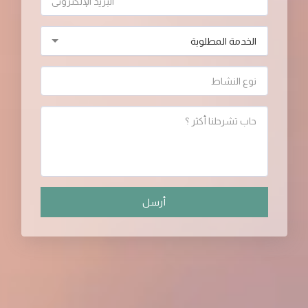
الخدمة المطلوبة
أرسل