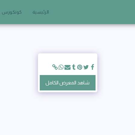
الرئيسية
كونكورس
شاهد المعرض الكامل